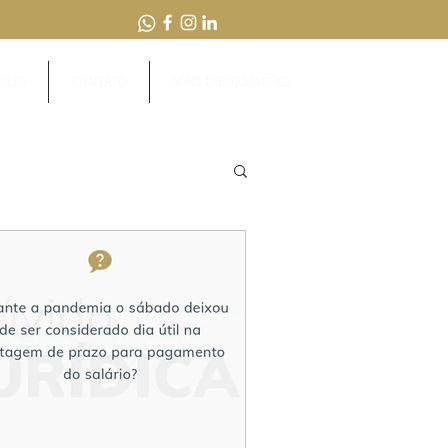
ÓLIO
CONTATO
MAIS INFORMAÇÕES