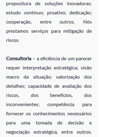
propositura de soluções inovadoras;
estudo contínuo; proativo; dedicação;
cooperação, entre outros. Nós
prestamos serviços para mitigação de
riscos.
Consultoria
– a eficiência de um parecer
requer interpretação estratégica; visão
macro da situação; valorização dos
detalhes; capacidade de avaliação dos
riscos, dos benefícios, dos
inconvenientes; competência para
fornecer os conhecimentos necessários
para uma tomada de decisão e
negociação estratégica, entre outros.