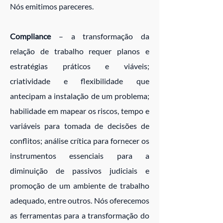
Nós emitimos pareceres.
Compliance
– a transformação da
relação de trabalho requer planos e
estratégias práticos e viáveis;
criatividade e flexibilidade que
antecipam a instalação de um problema;
habilidade em mapear os riscos, tempo e
variáveis para tomada de decisões de
conflitos; análise crítica para fornecer os
instrumentos essenciais para a
diminuição de passivos judiciais e
promoção de um ambiente de trabalho
adequado, entre outros. Nós oferecemos
as ferramentas para a transformação do