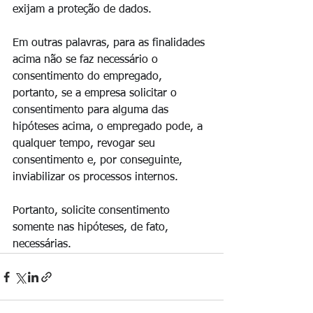
exijam a proteção de dados.
Em outras palavras, para as finalidades 
acima não se faz necessário o 
consentimento do empregado, 
portanto, se a empresa solicitar o 
consentimento para alguma das 
hipóteses acima, o empregado pode, a 
qualquer tempo, revogar seu 
consentimento e, por conseguinte, 
inviabilizar os processos internos.
Portanto, solicite consentimento 
somente nas hipóteses, de fato, 
necessárias.