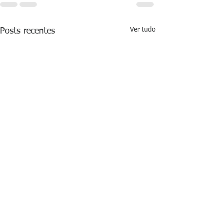
Ver tudo
Posts recentes