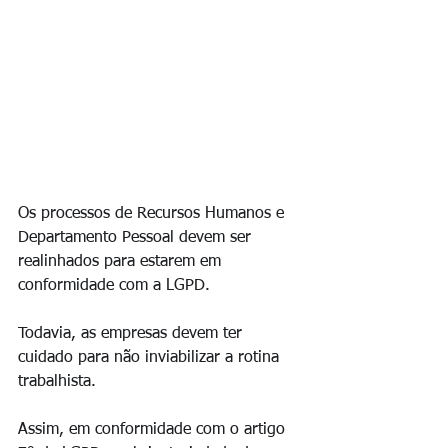
Os processos de Recursos Humanos e 
Departamento Pessoal devem ser 
realinhados para estarem em 
conformidade com a LGPD.
Todavia, as empresas devem ter 
cuidado para não inviabilizar a rotina 
trabalhista.
Assim, em conformidade com o artigo 