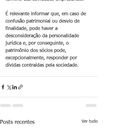
É relevante informar que, em caso de 
confusão patrimonial ou desvio de 
finalidade, pode haver a 
desconsideração da personalidade 
jurídica e, por conseguinte, o 
patrimônio dos sócios pode, 
excepcionalmente, responder por 
dívidas contraídas pela sociedade.
Ver tudo
Posts recentes