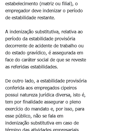
estabelecimento (matriz ou filial), o 
empregador deve indenizar o período 
de estabilidade restante.
A indenização substitutiva, relativa ao 
período da estabilidade provisória 
decorrente de acidente de trabalho ou 
do estado gravídico, é assegurada em 
face do caráter social de que se reveste 
as referidas estabilidades.
De outro lado, a estabilidade provisória 
conferida aos empregados cipeiros 
possui natureza jurídica diversa, isto é, 
tem por finalidade assegurar o pleno 
exercício do mandato e, por isso, para 
esse público, não se fala em 
indenização substitutiva em caso de 
término das atividades empresariais.