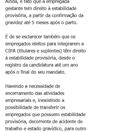
Ainda, é fato que a empregada 
gestante tem direito à estabilidade 
provisória, a partir da confirmação da 
gravidez até 5 meses após o parto.
É de se esclarecer também que os 
empregados eleitos para integrarem a 
CIPA (titulares e suplentes) têm direito 
à estabilidade provisória, desde o 
registro da candidatura até um ano 
após o final do seu mandato.
Havendo a necessidade de 
encerramento das atividades 
empresariais e, inexistindo a 
possibilidade de transferir os 
empregados que possuem estabilidade 
provisória, decorrente de acidente de 
trabalho e estado gravídico, para outro 