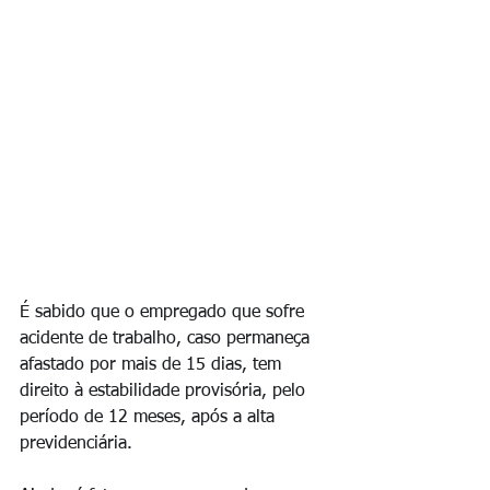
É sabido que o empregado que sofre 
acidente de trabalho, caso permaneça 
afastado por mais de 15 dias, tem 
direito à estabilidade provisória, pelo 
período de 12 meses, após a alta 
previdenciária.