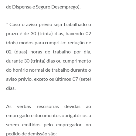
de Dispensa e Seguro Desemprego).
* Caso o aviso prévio seja trabalhado o
prazo é de 30 (trinta) dias, havendo 02
(dois) modos para cumpri-lo: redução de
02 (duas) horas de trabalho por dia,
durante 30 (trinta) dias ou cumprimento
do horário normal de trabalho durante o
aviso prévio, exceto os últimos 07 (sete)
dias.
As verbas rescisórias devidas ao
empregado e documentos obrigatórios a
serem emitidos pelo empregador, no
pedido de demissão são: