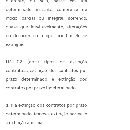
diferente, ou seja, nasce em um
determinado instante, cumpre-se de
modo parcial ou integral, sofrendo,
quase que inevitavelmente, alterações
no decorrer do tempo; por fim ele se
extingue.
Há 02 (dois) tipos de extinção
contratual: extinção dos contratos por
prazo determinado e extinção dos
contratos por prazo indeterminado.
1. Na extinção dos contratos por prazo
determinado, temos a extinção normal e
a extinção anormal.