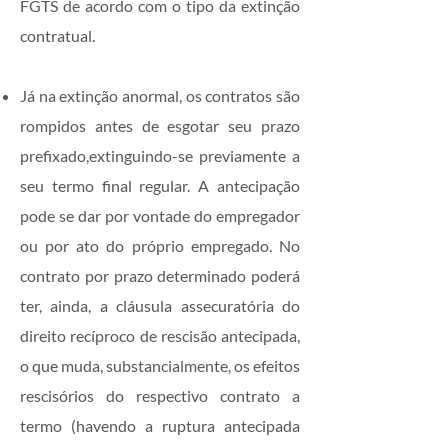
FGTS de acordo com o tipo da extinção
contratual.
Já na extinção anormal, os contratos são
rompidos antes de esgotar seu prazo
prefixado,extinguindo-se previamente a
seu termo final regular. A antecipação
pode se dar por vontade do empregador
ou por ato do próprio empregado. No
contrato por prazo determinado poderá
ter, ainda, a cláusula assecuratória do
direito recíproco de rescisão antecipada,
o que muda, substancialmente, os efeitos
rescisórios do respectivo contrato a
termo (havendo a ruptura antecipada