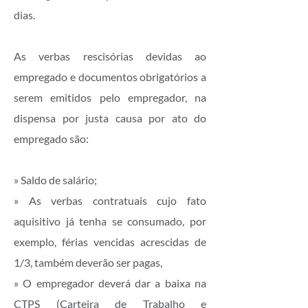
dias.
As verbas rescisórias devidas ao
empregado e documentos obrigatórios a
serem emitidos pelo empregador, na
dispensa por justa causa por ato do
empregado são:
» Saldo de salário;
» As verbas contratuais cujo fato
aquisitivo já tenha se consumado, por
exemplo, férias vencidas acrescidas de
1/3, também deverão ser pagas,
» O empregador deverá dar a baixa na
CTPS (Carteira de Trabalho e