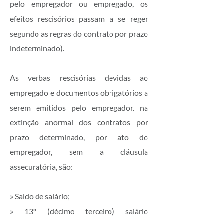
pelo empregador ou empregado, os
efeitos rescisórios passam a se reger
segundo as regras do contrato por prazo
indeterminado).
As verbas rescisórias devidas ao
empregado e documentos obrigatórios a
serem emitidos pelo empregador, na
extinção anormal dos contratos por
prazo determinado, por ato do
empregador, sem a cláusula
assecuratória, são:​
» Saldo de salário;
» 13º (décimo terceiro) salário