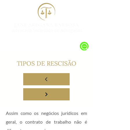
JANE AKEGAWA BARBOSA
Advocacia Sociedade de Advogados
TIPOS DE RESCISÃO
Assim como os negócios jurídicos em
geral, o contrato de trabalho não é