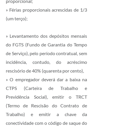
proporcional;
» Férias proporcionais acrescidas de 1/3
(um terço);
» Levantamento dos depósitos mensais
do FGTS (Fundo de Garantia do Tempo
de Serviço), pelo período contratual, sem
incidência, contudo, do acréscimo
rescisório de 40% (quarenta por cento),
» O empregador deverá dar a baixa na
CTPS (Carteira de Trabalho e
Previdência Social), emitir o TRCT
(Termo de Rescisão do Contrato de
Trabalho) e emitir a chave da
conectividade com o código de saque do