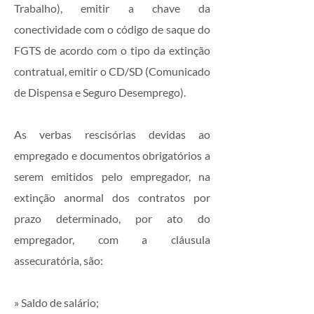
Trabalho), emitir a chave da
conectividade com o código de saque do
FGTS de acordo com o tipo da extinção
contratual, emitir o CD/SD (Comunicado
de Dispensa e Seguro Desemprego).
As verbas rescisórias devidas ao
empregado e documentos obrigatórios a
serem emitidos pelo empregador, na
extinção anormal dos contratos por
prazo determinado, por ato do
empregador, com a cláusula
assecuratória, são:
» Saldo de salário;