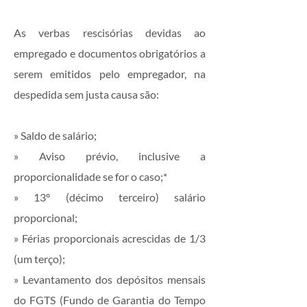
As verbas rescisórias devidas ao
empregado e documentos obrigatórios a
serem emitidos pelo empregador, na
despedida sem justa causa são:
» Saldo de salário;
» Aviso prévio, inclusive a
proporcionalidade se for o caso;*
» 13º (décimo terceiro) salário
proporcional;
» Férias proporcionais acrescidas de 1/3
(um terço);
» Levantamento dos depósitos mensais
do FGTS (Fundo de Garantia do Tempo