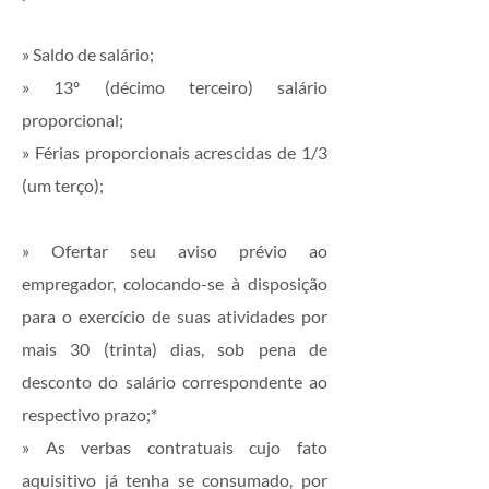
» Saldo de salário;
» 13º (décimo terceiro) salário
proporcional;
» Férias proporcionais acrescidas de 1/3
(um terço);
» Ofertar seu aviso prévio ao
empregador, colocando-se à disposição
para o exercício de suas atividades por
mais 30 (trinta) dias, sob pena de
desconto do salário correspondente ao
respectivo prazo;*
» As verbas contratuais cujo fato
aquisitivo já tenha se consumado, por