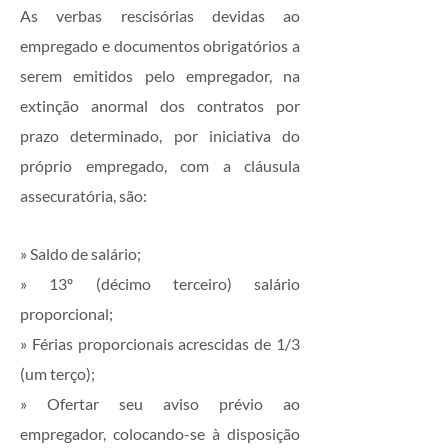
As verbas rescisórias devidas ao
empregado e documentos obrigatórios a
serem emitidos pelo empregador, na
extinção anormal dos contratos por
prazo determinado, por iniciativa do
próprio empregado, com a cláusula
assecuratória, são:
» Saldo de salário;
» 13º (décimo terceiro) salário
proporcional;
» Férias proporcionais acrescidas de 1/3
(um terço);
» Ofertar seu aviso prévio ao
empregador, colocando-se à disposição