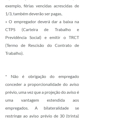
exemplo, férias vencidas acrescidas de
1/3, também deverão ser pagas,
» O empregador deverá dar a baixa na
CTPS (Carteira de Trabalho e
Previdência Social) e emitir o TRCT
(Termo de Rescisão do Contrato de
Trabalho).
* Não é obrigação do empregado
conceder a proporcionalidade do aviso
prévio, uma vez que a projeção do aviso é
uma vantagem estendida aos
empregados. A bilateralidade se
restringe ao aviso prévio de 30 (trinta)