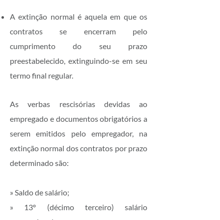
A extinção normal é aquela em que os
contratos se encerram pelo
cumprimento do seu prazo
preestabelecido, extinguindo-se em seu
termo final regular.
As verbas rescisórias devidas ao
empregado e documentos obrigatórios a
serem emitidos pelo empregador, na
extinção normal dos contratos por prazo
determinado são:
» Saldo de salário;
» 13º (décimo terceiro) salário