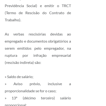
Previdência Social) e emitir o TRCT
(Termo de Rescisão do Contrato de
Trabalho).
As verbas rescisórias devidas ao
empregado e documentos obrigatórios a
serem emitidos pelo empregador, na
ruptura por infração empresarial
(rescisão indireta) são:
» Saldo de salário;
» Aviso prévio, inclusive a
proporcionalidade se for o caso;
» 13º (décimo terceiro) salário
proporcional;