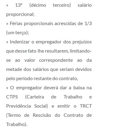
» 13º (décimo terceiro) salário
proporcional;
» Férias proporcionais acrescidas de 1/3
(um terço);
» Indenizar o empregador dos prejuízos
que desse fato lhe resultarem, limitando-
se ao valor correspondente ao da
metade dos salários que seriam devidos
pelo período restante do contrato,
» O empregador deverá dar a baixa na
CTPS (Carteira de Trabalho e
Previdência Social) e emitir o TRCT
(Termo de Rescisão do Contrato de
Trabalho).