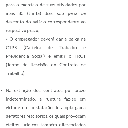
para o exercício de suas atividades por
mais 30 (trinta) dias, sob pena de
desconto do salário correspondente ao
respectivo prazo,
» O empregador deverá dar a baixa na
CTPS (Carteira de Trabalho e
Previdência Social) e emitir o TRCT
(Termo de Rescisão do Contrato de
Trabalho).
Na extinção dos contratos por prazo
indeterminado, a ruptura faz-se em
virtude da constatação de ampla gama
de fatores rescisórios, os quais provocam
efeitos jurídicos também diferenciados