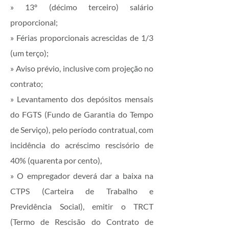
» 13º (décimo terceiro) salário
proporcional;
» Férias proporcionais acrescidas de 1/3
(um terço);
» Aviso prévio, inclusive com projeção no
contrato;
» Levantamento dos depósitos mensais
do FGTS (Fundo de Garantia do Tempo
de Serviço), pelo período contratual, com
incidência do acréscimo rescisório de
40% (quarenta por cento),
» O empregador deverá dar a baixa na
CTPS (Carteira de Trabalho e
Previdência Social), emitir o TRCT
(Termo de Rescisão do Contrato de