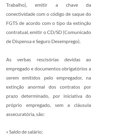
Trabalho), emitir a chave da
conectividade com o código de saque do
FGTS de acordo com o tipo da extinção
contratual, emitir o CD/SD (Comunicado
de Dispensa e Seguro Desemprego).
As verbas rescisórias devidas ao
empregado e documentos obrigatórios a
serem emitidos pelo empregador, na
extinção anormal dos contratos por
prazo determinado, por iniciativa do
próprio empregado, sem a cláusula
assecuratória, são:
» Saldo de salário;