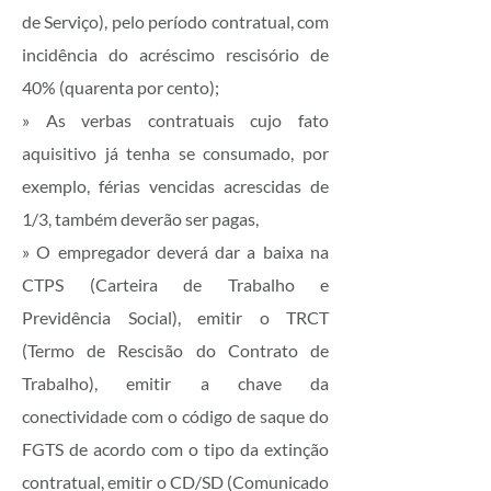
de Serviço), pelo período contratual, com
incidência do acréscimo rescisório de
40% (quarenta por cento);
» As verbas contratuais cujo fato
aquisitivo já tenha se consumado, por
exemplo, férias vencidas acrescidas de
1/3, também deverão ser pagas,
» O empregador deverá dar a baixa na
CTPS (Carteira de Trabalho e
Previdência Social), emitir o TRCT
(Termo de Rescisão do Contrato de
Trabalho), emitir a chave da
conectividade com o código de saque do
FGTS de acordo com o tipo da extinção
contratual, emitir o CD/SD (Comunicado