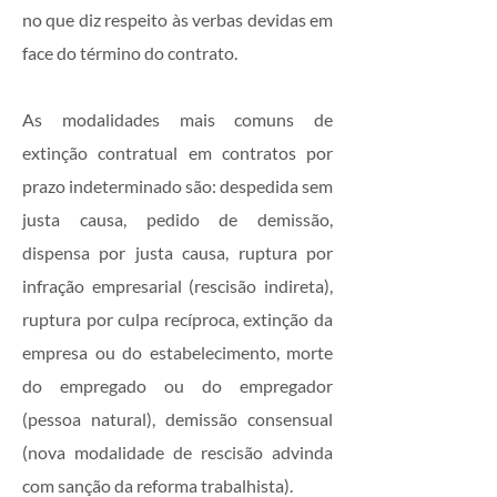
no que diz respeito às verbas devidas em
face do término do contrato.
As modalidades mais comuns de
extinção contratual em contratos por
prazo indeterminado são: despedida sem
justa causa, pedido de demissão,
dispensa por justa causa, ruptura por
infração empresarial (rescisão indireta),
ruptura por culpa recíproca, extinção da
empresa ou do estabelecimento, morte
do empregado ou do empregador
(pessoa natural), demissão consensual
(nova modalidade de rescisão advinda
com sanção da reforma trabalhista).