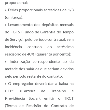
proporcional;
» Férias proporcionais acrescidas de 1/3
(um terço);
» Levantamento dos depósitos mensais
do FGTS (Fundo de Garantia do Tempo
de Serviço), pelo período contratual, sem
incidência, contudo, do acréscimo
rescisório de 40% (quarenta por cento);
» Indenização correspondente ao da
metade dos salários que seriam devidos
pelo período restante do contrato,
» O empregador deverá dar a baixa na
CTPS (Carteira de Trabalho e
Previdência Social), emitir o TRCT
(Termo de Rescisão do Contrato de