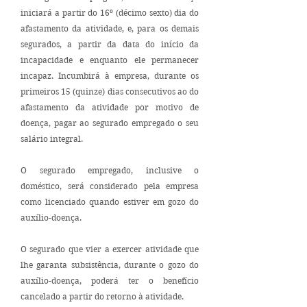
iniciará a partir do 16º (décimo sexto) dia do
afastamento da atividade, e, para os demais
segurados, a partir da data do início da
incapacidade e enquanto ele permanecer
incapaz. Incumbirá à empresa, durante os
primeiros 15 (quinze) dias consecutivos ao do
afastamento da atividade por motivo de
doença, pagar ao segurado empregado o seu
salário integral.
O segurado empregado, inclusive o
doméstico, será considerado pela empresa
como licenciado quando estiver em gozo do
auxílio-doença.
O segurado que vier a exercer atividade que
lhe garanta subsistência, durante o gozo do
auxílio-doença, poderá ter o benefício
cancelado a partir do retorno à atividade.