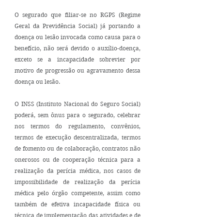
O segurado que filiar-se no RGPS (Regime
Geral da Previdência Social) já portando a
doença ou lesão invocada como causa para o
benefício, não será devido o auxílio-doença,
exceto se a incapacidade sobrevier por
motivo de progressão ou agravamento dessa
doença ou lesão.
O INSS (Instituto Nacional do Seguro Social)
poderá, sem ônus para o segurado, celebrar
nos termos do regulamento, convênios,
termos de execução descentralizada, termos
de fomento ou de colaboração, contratos não
onerosos ou de cooperação técnica para a
realização da perícia médica, nos casos de
impossibilidade de realização da perícia
médica pelo órgão competente, assim como
também de efetiva incapacidade física ou
técnica de implementação das atividades e de