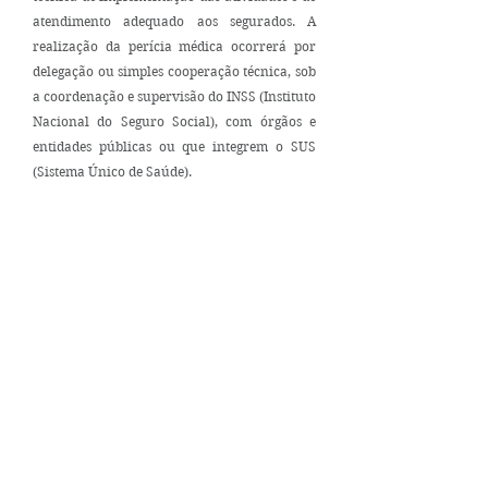
atendimento adequado aos segurados. A
realização da perícia médica ocorrerá por
delegação ou simples cooperação técnica, sob
a coordenação e supervisão do INSS (Instituto
Nacional do Seguro Social), com órgãos e
entidades públicas ou que integrem o SUS
(Sistema Único de Saúde).
Mapa do Site
Início