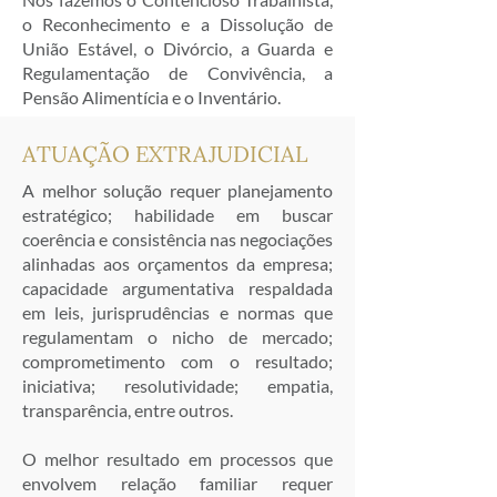
o Reconhecimento e a Dissolução de
União Estável, o Divórcio, a Guarda e
Regulamentação de Convivência, a
Pensão Alimentícia e o Inventário.
ATUAÇÃO EXTRAJUDICIAL
A melhor solução requer planejamento
estratégico; habilidade em buscar
coerência e consistência nas negociações
alinhadas aos orçamentos da empresa;
capacidade argumentativa respaldada
em leis, jurisprudências e normas que
regulamentam o nicho de mercado;
comprometimento com o resultado;
iniciativa; resolutividade; empatia,
transparência, entre outros.
O melhor resultado em processos que
envolvem relação familiar requer