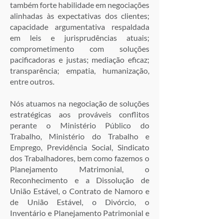
também forte habilidade em negociações
alinhadas às expectativas dos clientes;
capacidade argumentativa respaldada
em leis e jurisprudências atuais;
comprometimento com soluções
pacificadoras e justas; mediação eficaz;
transparência; empatia, humanização,
entre outros.
Nós atuamos na negociação de soluções
estratégicas aos prováveis conflitos
perante o Ministério Público do
Trabalho, Ministério do Trabalho e
Emprego, Previdência Social, Sindicato
dos Trabalhadores, bem como fazemos o
Planejamento Matrimonial, o
Reconhecimento e a Dissolução de
União Estável, o Contrato de Namoro e
de União Estável, o Divórcio, o
Inventário e Planejamento Patrimonial e