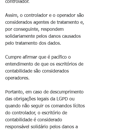
controlador. 
Assim, o controlador e o operador são 
considerados agentes de tratamento e, 
por conseguinte, respondem 
solidariamente pelos danos causados 
pelo tratamento dos dados.
Cumpre afirmar que é pacífico o 
entendimento de que os escritórios de 
contabilidade são considerados 
operadores. 
Portanto, em caso de descumprimento 
das obrigações legais da LGPD ou 
quando não seguir os comandos lícitos 
do controlador, o escritório de 
contabilidade é considerado 
responsável solidário pelos danos a 