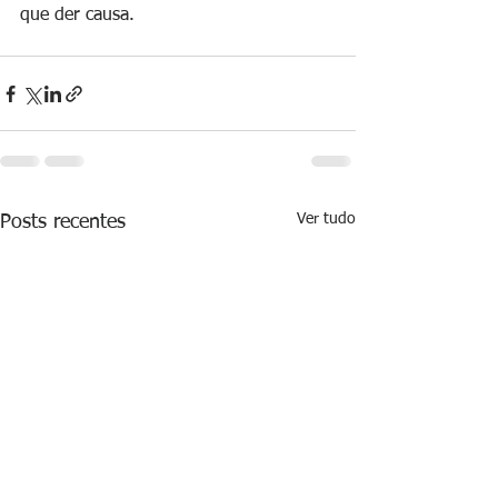
que der causa.
Ver tudo
Posts recentes