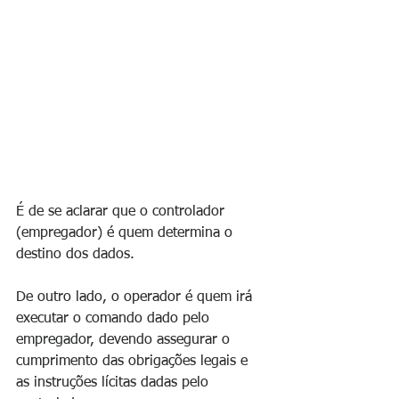
É de se aclarar que o controlador 
(empregador) é quem determina o 
destino dos dados.
De outro lado, o operador é quem irá 
executar o comando dado pelo 
empregador, devendo assegurar o 
cumprimento das obrigações legais e 
as instruções lícitas dadas pelo 