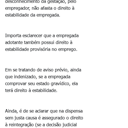
desconhecimento da gestação, pelo 
empregador, não afasta o direito à 
estabilidade da empregada.
Importa esclarecer que a empregada 
adotante também possui direito à 
estabilidade provisória no emprego.
Em se tratando de aviso prévio, ainda 
que indenizado, se a empregada 
comprovar seu estado gravídico, ela 
terá direito à estabilidade.
Ainda, é de se aclarar que na dispensa 
sem justa causa é assegurado o direito 
à reintegração (se a decisão judicial 