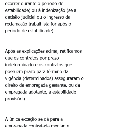
ocorrer durante o período de 
estabilidade) ou à indenização (se a 
decisão judicial ou o ingresso da 
reclamação trabalhista for após o 
período de estabilidade).
Após as explicações acima, ratificamos 
que os contratos por prazo 
indeterminado e os contratos que 
possuem prazo para término da 
vigência (determinados) asseguraram o 
direito da empregada gestante, ou da 
empregada adotante, à estabilidade 
provisória.
A única exceção se dá para a 
empregada contratada mediante 