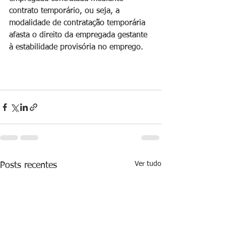
contrato temporário, ou seja, a 
modalidade de contratação temporária 
afasta o direito da empregada gestante 
à estabilidade provisória no emprego.
Ver tudo
Posts recentes