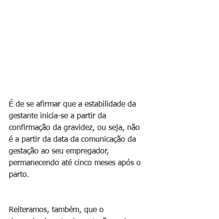
É de se afirmar que a estabilidade da 
gestante inicia-se a partir da 
confirmação da gravidez, ou seja, não 
é a partir da data da comunicação da 
gestação ao seu empregador, 
permanecendo até cinco meses após o 
parto.
Reiteramos, também, que o 